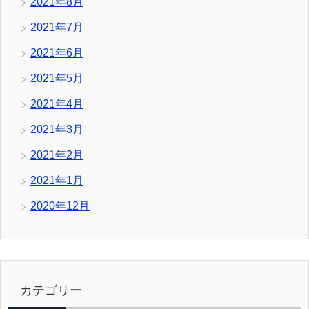
2021年8月
2021年7月
2021年6月
2021年5月
2021年4月
2021年3月
2021年2月
2021年1月
2020年12月
カテゴリー