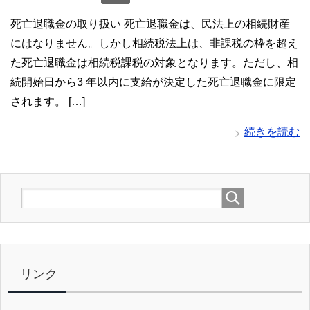
死亡退職金の取り扱い 死亡退職金は、民法上の相続財産
にはなりません。しかし相続税法上は、非課税の枠を超え
た死亡退職金は相続税課税の対象となります。ただし、相
続開始日から3 年以内に支給が決定した死亡退職金に限定
されます。 […]
続きを読む
リンク