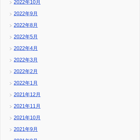
2022年10月
2022年9月
2022年8月
2022年5月
2022年4月
2022年3月
2022年2月
2022年1月
2021年12月
2021年11月
2021年10月
2021年9月