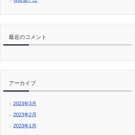
住民票とは
最近のコメント
アーカイブ
2023年3月
2023年2月
2023年1月