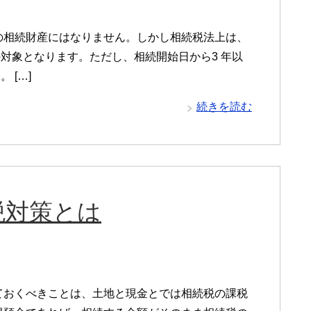
の相続財産にはなりません。しかし相続税法上は、
対象となります。ただし、相続開始日から3 年以
 […]
続きを読む
税対策とは
ておくべきことは、土地と現金とでは相続税の課税