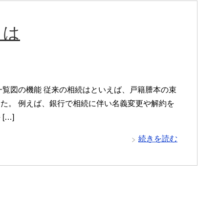
とは
一覧図の機能 従来の相続はといえば、戸籍謄本の束
た。 例えば、銀行で相続に伴い名義変更や解約を
…]
続きを読む