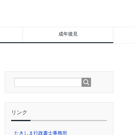
成年後見
リンク
たきしま行政書士事務所