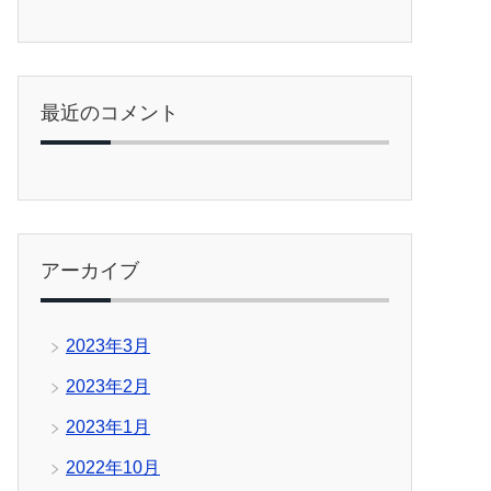
最近のコメント
アーカイブ
2023年3月
2023年2月
2023年1月
2022年10月