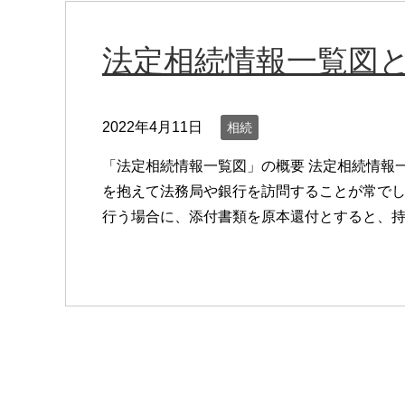
法定相続情報一覧図
2022年4月11日
相続
「法定相続情報一覧図」の概要 法定相続情報
を抱えて法務局や銀行を訪問することが常でし
行う場合に、添付書類を原本還付とすると、持 [