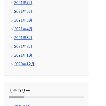
2021年7月
2021年6月
2021年5月
2021年4月
2021年3月
2021年2月
2021年1月
2020年12月
カテゴリー