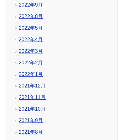
2022年9月
2022年8月
2022年5月
2022年4月
2022年3月
2022年2月
2022年1月
2021年12月
2021年11月
2021年10月
2021年9月
2021年8月