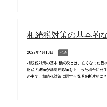
相続税対策の基本的
2022年4月13日
相続
相続税対策の基本 相続税とは、亡くなった親
財産の総額が基礎控除額を上回った場合に発生
の中で、相続税対策に関する説明を断片的にさせ