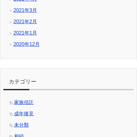
2021年3月
2021年2月
2021年1月
2020年12月
カテゴリー
家族信託
成年後見
未分類
相続