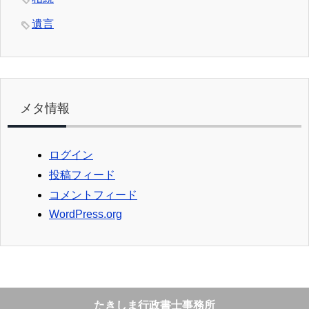
遺言
メタ情報
ログイン
投稿フィード
コメントフィード
WordPress.org
たきしま行政書士事務所