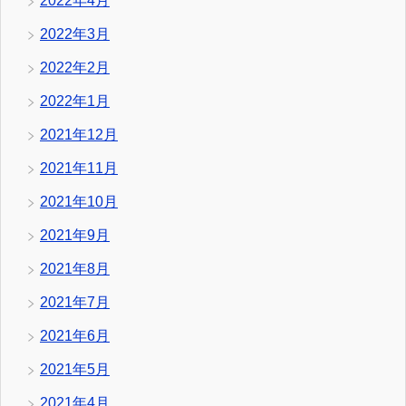
2022年4月
2022年3月
2022年2月
2022年1月
2021年12月
2021年11月
2021年10月
2021年9月
2021年8月
2021年7月
2021年6月
2021年5月
2021年4月