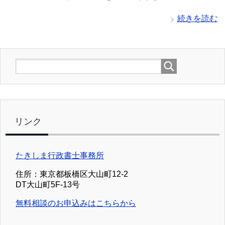
続きを読む
リンク
たきしま行政書士事務所
住所：東京都板橋区大山町12-2
DT大山町5F-13号
無料相談のお申込みはこちらから