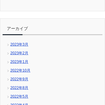
アーカイブ
2023年3月
2023年2月
2023年1月
2022年10月
2022年9月
2022年8月
2022年5月