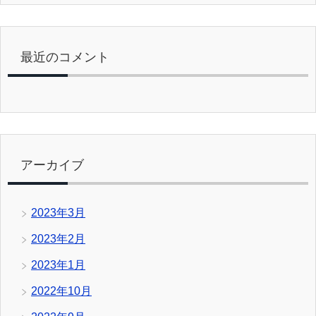
最近のコメント
アーカイブ
2023年3月
2023年2月
2023年1月
2022年10月