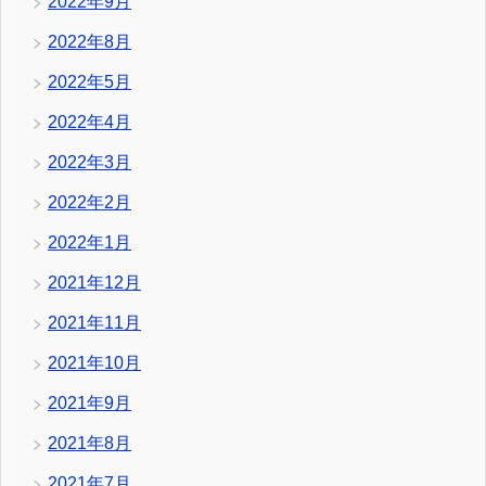
2022年9月
2022年8月
2022年5月
2022年4月
2022年3月
2022年2月
2022年1月
2021年12月
2021年11月
2021年10月
2021年9月
2021年8月
2021年7月