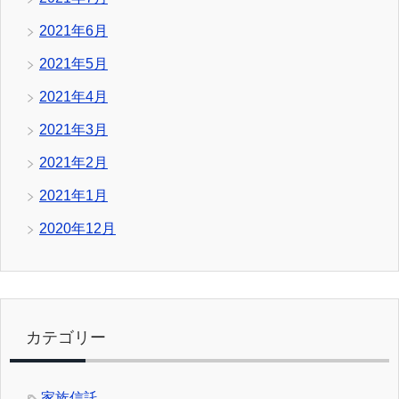
2021年6月
2021年5月
2021年4月
2021年3月
2021年2月
2021年1月
2020年12月
カテゴリー
家族信託