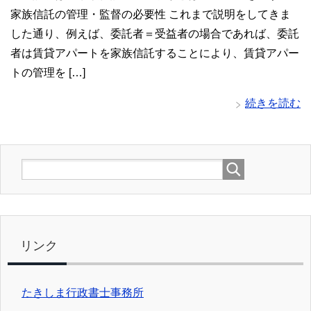
家族信託の管理・監督の必要性 これまで説明をしてきま
した通り、例えば、委託者＝受益者の場合であれば、委託
者は賃貸アパートを家族信託することにより、賃貸アパー
トの管理を […]
続きを読む
リンク
たきしま行政書士事務所