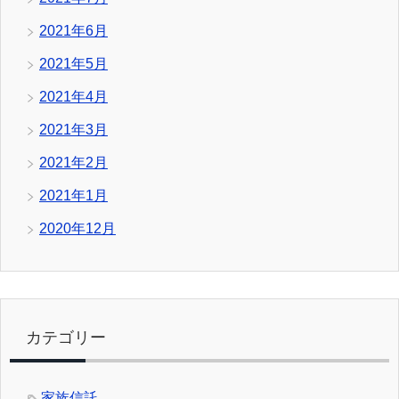
2021年6月
2021年5月
2021年4月
2021年3月
2021年2月
2021年1月
2020年12月
カテゴリー
家族信託