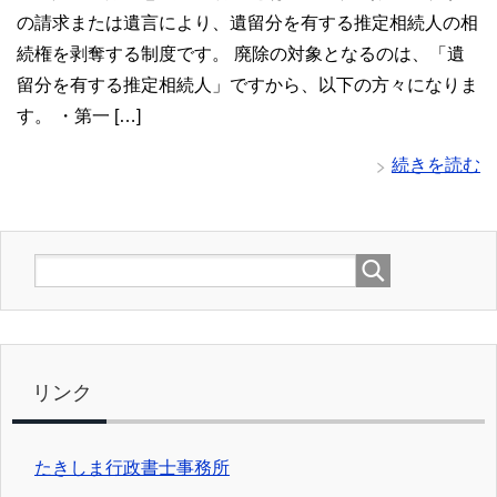
の請求または遺言により、遺留分を有する推定相続人の相
続権を剥奪する制度です。 廃除の対象となるのは、「遺
留分を有する推定相続人」ですから、以下の方々になりま
す。 ・第一 […]
続きを読む
リンク
たきしま行政書士事務所