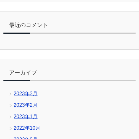
最近のコメント
アーカイブ
2023年3月
2023年2月
2023年1月
2022年10月