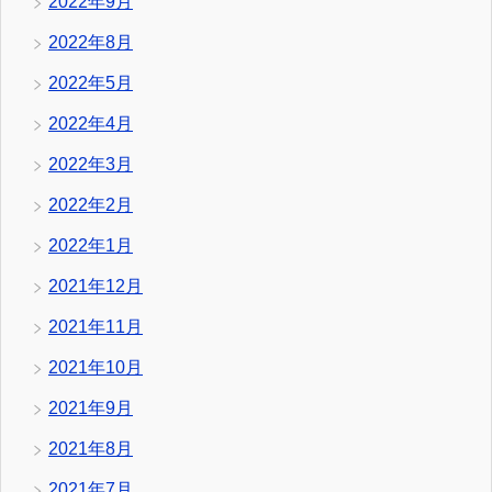
2022年9月
2022年8月
2022年5月
2022年4月
2022年3月
2022年2月
2022年1月
2021年12月
2021年11月
2021年10月
2021年9月
2021年8月
2021年7月