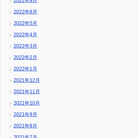
2022年9月
2022年8月
2022年5月
2022年4月
2022年3月
2022年2月
2022年1月
2021年12月
2021年11月
2021年10月
2021年9月
2021年8月
2021年7月