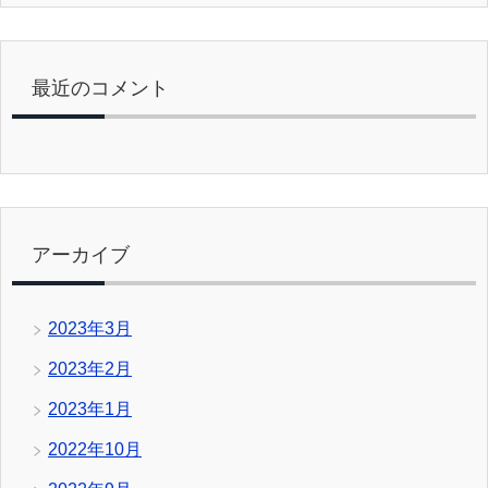
最近のコメント
アーカイブ
2023年3月
2023年2月
2023年1月
2022年10月