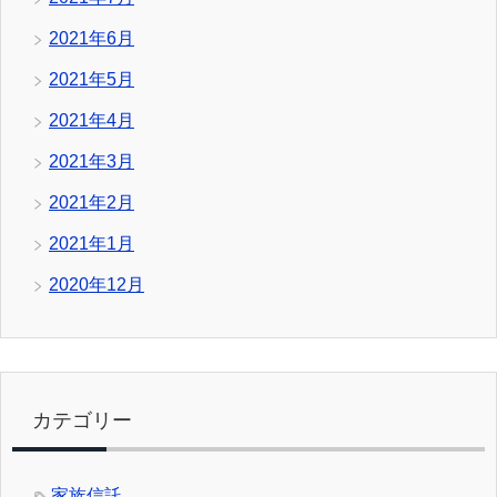
2021年6月
2021年5月
2021年4月
2021年3月
2021年2月
2021年1月
2020年12月
カテゴリー
家族信託