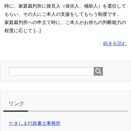
時に、家庭裁判所に後見人（保佐人、補助人）を選任して
もらい、その人にご本人の支援をしてもらう制度です。
家庭裁判所への申立て時に、ご本人がお持ちの判断能力の
程度に応じて […]
続きを読む
リンク
たきしま行政書士事務所