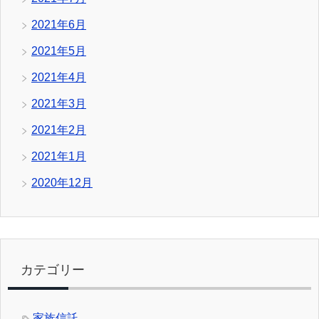
2021年6月
2021年5月
2021年4月
2021年3月
2021年2月
2021年1月
2020年12月
カテゴリー
家族信託