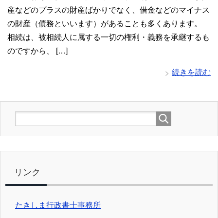
産などのプラスの財産ばかりでなく、借金などのマイナス
の財産（債務といいます）があることも多くあります。
相続は、被相続人に属する一切の権利・義務を承継するも
のですから、 […]
続きを読む
リンク
たきしま行政書士事務所