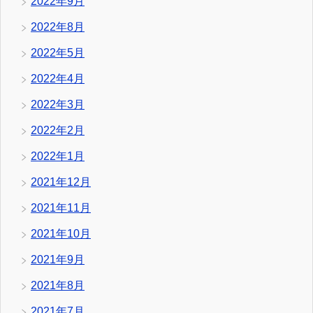
2022年9月
2022年8月
2022年5月
2022年4月
2022年3月
2022年2月
2022年1月
2021年12月
2021年11月
2021年10月
2021年9月
2021年8月
2021年7月