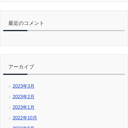
最近のコメント
アーカイブ
2023年3月
2023年2月
2023年1月
2022年10月