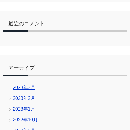
最近のコメント
アーカイブ
2023年3月
2023年2月
2023年1月
2022年10月