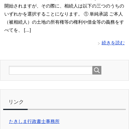
開始されますが、その際に、相続人は以下の三つのうちの
いずれかを選択することになります。 ① 単純承認 ご本人
（被相続人）の土地の所有権等の権利や借金等の義務をす
べてを、 […]
続きを読む
リンク
たきしま行政書士事務所