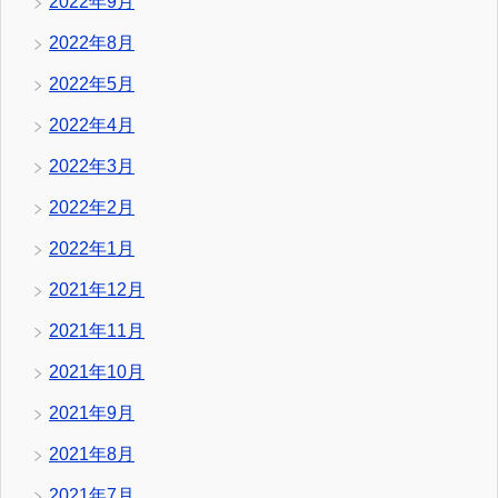
2022年9月
2022年8月
2022年5月
2022年4月
2022年3月
2022年2月
2022年1月
2021年12月
2021年11月
2021年10月
2021年9月
2021年8月
2021年7月