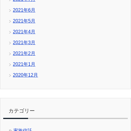
2021年6月
2021年5月
2021年4月
2021年3月
2021年2月
2021年1月
2020年12月
カテゴリー
家族信託