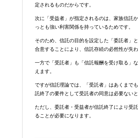
定されるものだからです。
次に「受益者」が指定されるのは、家族信託
っとも強い利害関係を持っているためです。
そのため、信託の目的を設定した「委託者」
合意することにより、信託存続の必然性が失
一方で「受託者」も「信託報酬を受け取る」
えます。
ですが信託理論では、「受託者」はあくまで
託終了の要件として受託者の同意は必要ない
ただし、委託者・受益者が信託終了により受
ることが必要になります。