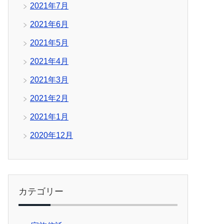
2021年7月
2021年6月
2021年5月
2021年4月
2021年3月
2021年2月
2021年1月
2020年12月
カテゴリー