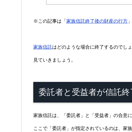
※この記事は「
家族信託終了後の財産の行方
家族信託
はどのような場合に終了するのでし
見ていきましょう。
委託者と受益者が信託終
家族信託は、「委託者」と「受益者」の合意
ここで「委託者」が指定されているのは、家