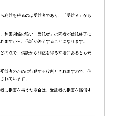
から利益を得るのは受益者であり、「受益者」がも
と、利害関係の強い「受託者」の両者が信託終了に
われますから、信託が終了することになります。
などの点で、信託から利益を得る立場にあるとも云
も受益者のために行動する役割とされますので、信
とされています。
託者に損害を与えた場合は、受託者の損害を賠償す