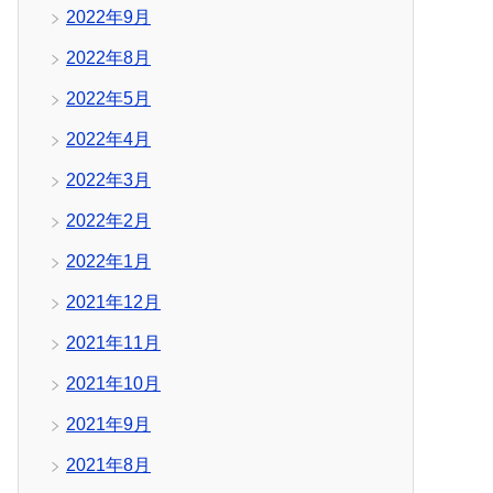
2022年9月
2022年8月
2022年5月
2022年4月
2022年3月
2022年2月
2022年1月
2021年12月
2021年11月
2021年10月
2021年9月
2021年8月