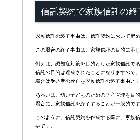
信託契約で家族信託の終
家族信託の終了事由は、信託契約において定
この場合の終了事由は、家族信託の目的に応
例えば、認知症対策を目的とした家族信託で
信託の目的は達成されたことになりますので
場合は受益者の死亡を家族信託の終了事由と
あるいは、幼い子どものための財産管理を目
場合に、家族信託を終了することが一般的で
このように、信託契約を作成する際に、家族
要です。