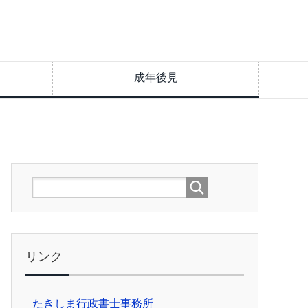
成年後見
リンク
たきしま行政書士事務所