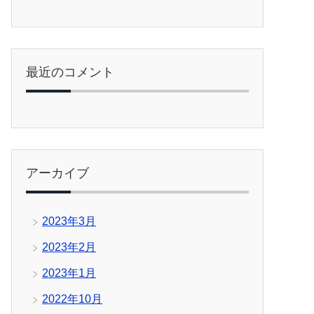
最近のコメント
アーカイブ
2023年3月
2023年2月
2023年1月
2022年10月