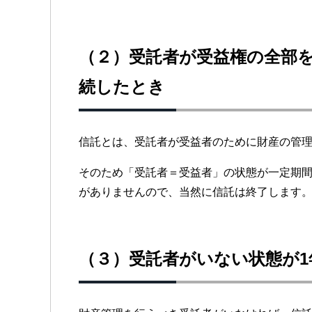
（２）受託者が受益権の全部を
続したとき
信託とは、受託者が受益者のために財産の管
そのため「受託者＝受益者」の状態が一定期
がありませんので、当然に信託は終了します
（３）受託者がいない状態が1